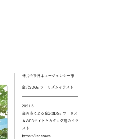
株式会社日本エージェンシー様
金沢SDGs ツーリズムイラスト
2021.5
金沢市による金沢SDGs ツーリズ
ムWEBサイトとカタログ用のイラ
スト
https://kanazawa-