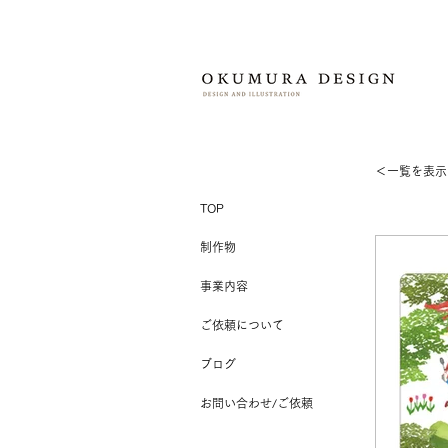
＜​一覧を表
TOP
制作物
事業内容
ご依頼について
ブログ
お問い合わせ/ご依頼