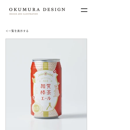
＜​一覧を表示する