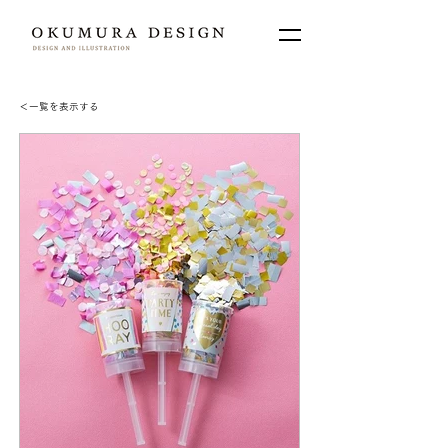
＜​一覧を表示する